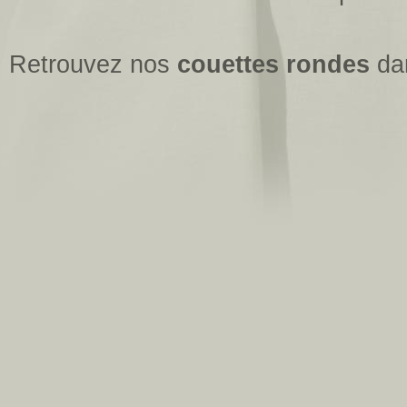
Retrouvez nos
couettes rondes
da